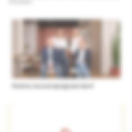
immobilier
Notre accompagnement